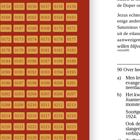
0154
0155
0156
0157
0158
0159
0160
0161
0162
0163
0164
0165
0166
0167
0168
0169
0170
0171
0172
0173
0174
0175
0176
0177
0178
0179
0180
0181
0182
0183
0184
0185
0186
0187
0188
0189
0190
0191
0192
0193
0194
0195
0196
0197
0198
0199
0200
0201
0202
0203
0204
0205
0206
0207
0208
0209
0210
0211
0212
0213
0214
0215
0216
0217
0218
0219
0220
0221
0222
0223
0224
0225
0226
0227
0228
0229
0230
0231