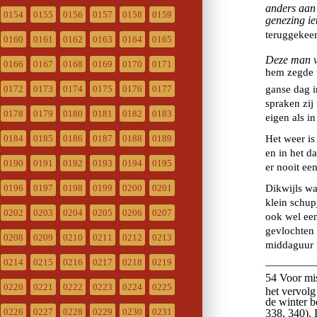
0154
0155
0156
0157
0158
0159
0160
0161
0162
0163
0164
0165
0166
0167
0168
0169
0170
0171
0172
0173
0174
0175
0176
0177
0178
0179
0180
0181
0182
0183
0184
0185
0186
0187
0188
0189
0190
0191
0192
0193
0194
0195
0196
0197
0198
0199
0200
0201
0202
0203
0204
0205
0206
0207
0208
0209
0210
0211
0212
0213
0214
0215
0216
0217
0218
0219
0220
0221
0222
0223
0224
0225
0226
0227
0228
0229
0230
0231