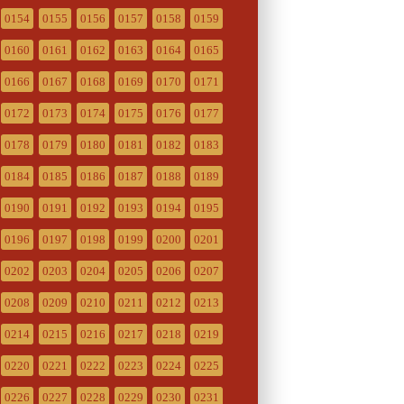
0154
0155
0156
0157
0158
0159
0160
0161
0162
0163
0164
0165
0166
0167
0168
0169
0170
0171
0172
0173
0174
0175
0176
0177
0178
0179
0180
0181
0182
0183
0184
0185
0186
0187
0188
0189
0190
0191
0192
0193
0194
0195
0196
0197
0198
0199
0200
0201
0202
0203
0204
0205
0206
0207
0208
0209
0210
0211
0212
0213
0214
0215
0216
0217
0218
0219
0220
0221
0222
0223
0224
0225
0226
0227
0228
0229
0230
0231