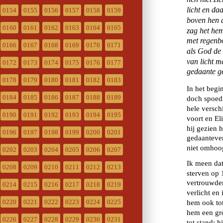
0154
0155
0156
0157
0158
0159
0160
0161
0162
0163
0164
0165
0166
0167
0168
0169
0170
0171
0172
0173
0174
0175
0176
0177
0178
0179
0180
0181
0182
0183
0184
0185
0186
0187
0188
0189
0190
0191
0192
0193
0194
0195
0196
0197
0198
0199
0200
0201
0202
0203
0204
0205
0206
0207
0208
0209
0210
0211
0212
0213
0214
0215
0216
0217
0218
0219
0220
0221
0222
0223
0224
0225
0226
0227
0228
0229
0230
0231