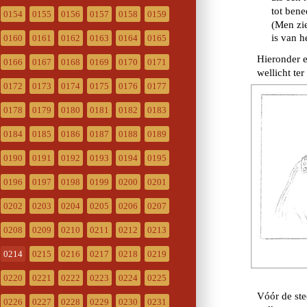
0154
0155
0156
0157
0158
0159
0160
0161
0162
0163
0164
0165
0166
0167
0168
0169
0170
0171
0172
0173
0174
0175
0176
0177
0178
0179
0180
0181
0182
0183
0184
0185
0186
0187
0188
0189
0190
0191
0192
0193
0194
0195
0196
0197
0198
0199
0200
0201
0202
0203
0204
0205
0206
0207
0208
0209
0210
0211
0212
0213
0214
0215
0216
0217
0218
0219
0220
0221
0222
0223
0224
0225
0226
0227
0228
0229
0230
0231