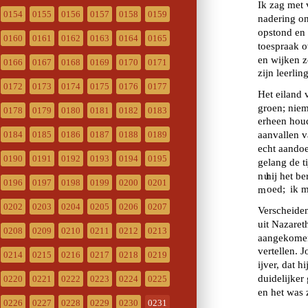
0154
0155
0156
0157
0158
0159
0160
0161
0162
0163
0164
0165
0166
0167
0168
0169
0170
0171
0172
0173
0174
0175
0176
0177
0178
0179
0180
0181
0182
0183
0184
0185
0186
0187
0188
0189
0190
0191
0192
0193
0194
0195
0196
0197
0198
0199
0200
0201
0202
0203
0204
0205
0206
0207
0208
0209
0210
0211
0212
0213
0214
0215
0216
0217
0218
0219
0220
0221
0222
0223
0224
0225
0226
0227
0228
0229
0230
0231