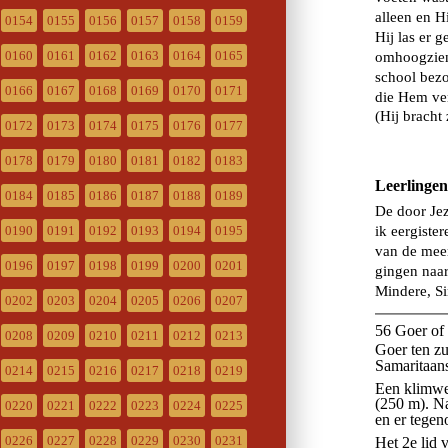
0154
0155
0156
0157
0158
0159
0160
0161
0162
0163
0164
0165
0166
0167
0168
0169
0170
0171
0172
0173
0174
0175
0176
0177
0178
0179
0180
0181
0182
0183
0184
0185
0186
0187
0188
0189
0190
0191
0192
0193
0194
0195
0196
0197
0198
0199
0200
0201
0202
0203
0204
0205
0206
0207
0208
0209
0210
0211
0212
0213
0214
0215
0216
0217
0218
0219
0220
0221
0222
0223
0224
0225
0226
0227
0228
0229
0230
0231